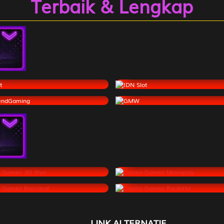
Terbaik & Lengkap
LINK ALTERNATIF