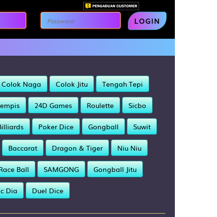
LOGIN
Colok Naga
Colok Jitu
Tengah Tepi
empis
24D Games
Roulette
Sicbo
Billiards
Poker Dice
Gongball
Suwit
Baccarat
Dragon & Tiger
Niu Niu
Race Ball
SAMGONG
Gongball Jitu
c Dia
Duel Dice