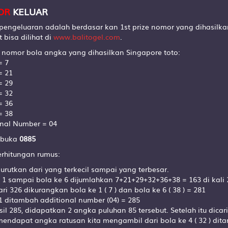
OR
KELUAR
engeluaran adalah berdasar kan 1st prize nomor yang dihasilka
t bisa dilihat di
www.balitogel.com
.
 nomor bola angka yang dihasilkan Singapore toto:
= 7
= 21
= 29
= 32
= 36
= 38
onal Number = 04
 buka
0885
erhitungan rumus:
 urutkan dari yang terkecil sampai yang terbesar.
 1 sampai bola ke 6 dijumlahkan 7+21+29+32+36+38 = 163 di kali 
ari 326 dikurangkan bola ke 1 ( 7 ) dan bola ke 6 ( 38 ) = 281
1 ditambah additional number (04) = 285
sil 285, didapatkan 2 angka puluhan 85 tersebut. Setelah itu dica
endapat angka ratusan kita mengambil dari bola ke 4 ( 32 ) ditam