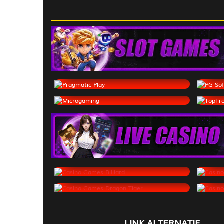
LINK ALTERNATIF