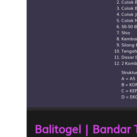
Colok 
Colok 
Colok J
Colok 
50-50 (
Shio
Kemba
Silang
Tengah
Dasar (
2 Komb
Struktu
A = AS
B = KO
C = KE
D = EK
Balitogel | Bandar