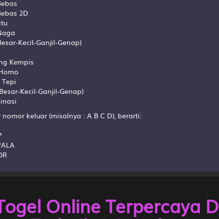
Bebas
Bebas 2D
itu
Naga
Besar-Kecil-Ganjil-Genap)
ng Kempis
 Homo
 Tepi
Besar-Kecil-Ganjil-Genap)
inasi
r nomor keluar (misalnya : A B C D), berarti:
P
PALA
OR
 Togel Online Terpercaya