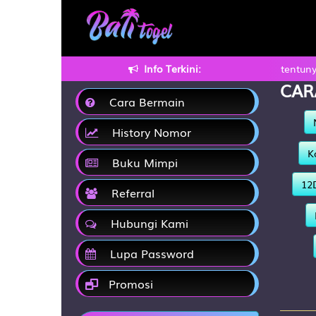
 Balitogel: Pusat games online terbaik saat ini tentunya dengan 
Info Terkini:
CAR
Cara Bermain
History Nomor
K
Buku Mimpi
12
Referral
Hubungi Kami
Lupa Password
Promosi